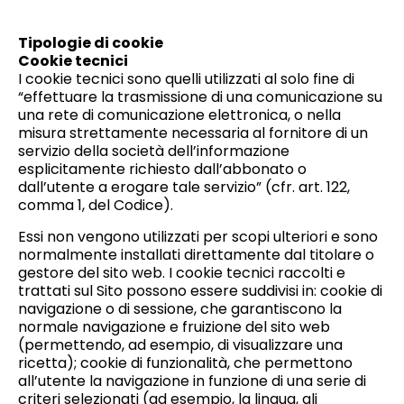
Tipologie di cookie
Cookie tecnici
I cookie tecnici sono quelli utilizzati al solo fine di
“effettuare la trasmissione di una comunicazione su
una rete di comunicazione elettronica, o nella
misura strettamente necessaria al fornitore di un
servizio della società dell’informazione
esplicitamente richiesto dall’abbonato o
dall’utente a erogare tale servizio” (cfr. art. 122,
comma 1, del Codice).
Essi non vengono utilizzati per scopi ulteriori e sono
normalmente installati direttamente dal titolare o
gestore del sito web. I cookie tecnici raccolti e
trattati sul Sito possono essere suddivisi in: cookie di
navigazione o di sessione, che garantiscono la
normale navigazione e fruizione del sito web
(permettendo, ad esempio, di visualizzare una
ricetta); cookie di funzionalità, che permettono
all’utente la navigazione in funzione di una serie di
criteri selezionati (ad esempio, la lingua, gli