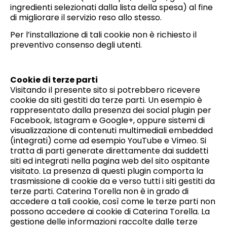
ingredienti selezionati dalla lista della spesa) al fine
di migliorare il servizio reso allo stesso.
Per l’installazione di tali cookie non è richiesto il
preventivo consenso degli utenti.
Cookie di terze parti
Visitando il presente sito si potrebbero ricevere
cookie da siti gestiti da terze parti. Un esempio è
rappresentato dalla presenza dei social plugin per
Facebook, Istagram e Google+, oppure sistemi di
visualizzazione di contenuti multimediali embedded
(integrati) come ad esempio YouTube e Vimeo. Si
tratta di parti generate direttamente dai suddetti
siti ed integrati nella pagina web del sito ospitante
visitato. La presenza di questi plugin comporta la
trasmissione di cookie da e verso tutti i siti gestiti da
terze parti. Caterina Torella non è in grado di
accedere a tali cookie, così come le terze parti non
possono accedere ai cookie di Caterina Torella. La
gestione delle informazioni raccolte dalle terze