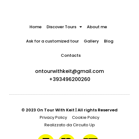
Home
Discover Tours
About me
Ask for a customized tour
Gallery
Blog
Contacts
ontourwithkeit@gmail.com
+393496200260
© 2023 On Tour With Keit | All rights Reserved
Privacy Policy
Cookie Policy
Realizzato da Circuito Up