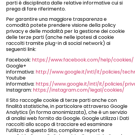
parti è disciplinata dalle relative informative cui si
prega di fare riferimento.
Per garantire una maggiore trasparenza e
comodità potete prendere visione della policy
privacy e delle modalità per la gestione dei cookie
delle terze parti (anche nelle ipotesi di cookie
raccolti tramite plug-in di social network) ai
seguenti link:
Facebook:
https://www.facebook.com/help/cookies/
Google+
informativa:
http://www.google.it/intl/it/policies/tec
Youtube
informativa:
https://www.google.it/intl/it/policies/pri
Instagram:
https://instagram.com/legal/cookies/
Il Sito raccoglie cookie di terze parti anche con
finalità statistiche, in particolare attraverso Google
Analytics (in forma anonimizzata), che è un servizio
di analisi web fornito da Google. Google utilizza i Dati
raccolti allo scopo di tracciare ed esaminare
l’utilizzo di questo Sito, compilare report e