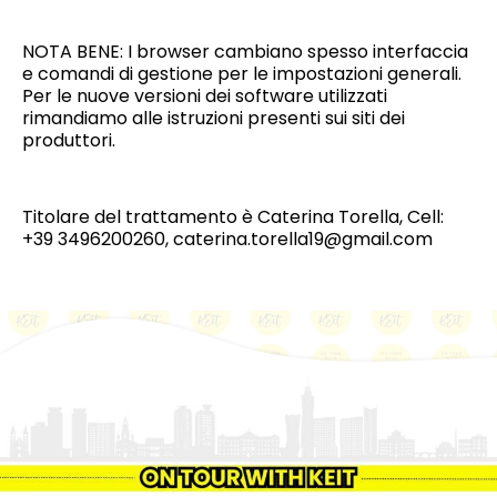
NOTA BENE: I browser cambiano spesso interfaccia
e comandi di gestione per le impostazioni generali.
Per le nuove versioni dei software utilizzati
rimandiamo alle istruzioni presenti sui siti dei
produttori.
Titolare del trattamento è Caterina Torella, Cell:
+39 3496200260, caterina.torella19@gmail.com