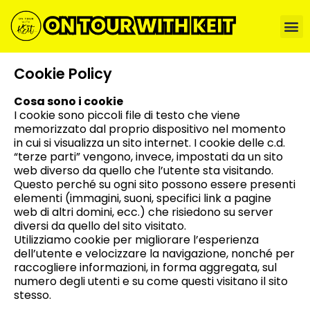
Cookie Policy
Cosa sono i cookie
I cookie sono piccoli file di testo che viene
memorizzato dal proprio dispositivo nel momento
in cui si visualizza un sito internet. I cookie delle c.d.
“terze parti” vengono, invece, impostati da un sito
web diverso da quello che l’utente sta visitando.
Questo perché su ogni sito possono essere presenti
elementi (immagini, suoni, specifici link a pagine
web di altri domini, ecc.) che risiedono su server
diversi da quello del sito visitato.
Utilizziamo cookie per migliorare l’esperienza
dell’utente e velocizzare la navigazione, nonché per
raccogliere informazioni, in forma aggregata, sul
numero degli utenti e su come questi visitano il sito
stesso.